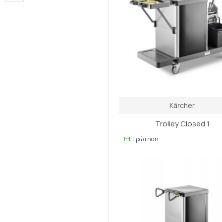
Kärcher
Trolley Closed 1
Ερώτηση