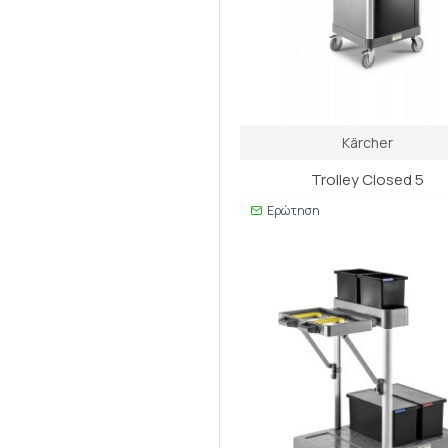
Kärcher
Trolley Closed 5
Ερώτηση