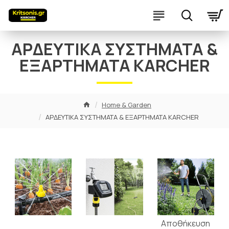
ΑΡΔΕΥΤΙΚΑ ΣΥΣΤΗΜΑΤΑ &
ΕΞΑΡΤΗΜΑΤΑ KARCHER
Home & Garden
ΑΡΔΕΥΤΙΚΑ ΣΥΣΤΗΜΑΤΑ & ΕΞΑΡΤΗΜΑΤΑ KARCHER
Αποθήκευση