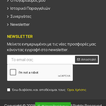
Ο Λογαριασμός μου
Ιστορικό Παραγγελιών
Συνεργάτες
Newsletter
NEWSLETTER
Μείνετε ενημερωμένοι με τις νέες προσφορές μας
κάνοντας εγγραφή στο newsletter.
Αποστολή
Έχω διαβάσει και αποδέχομαι τους
Όροι Χρήσης
Copyright © 2009-2023, Kritsonis.gr, All Rights Reserved