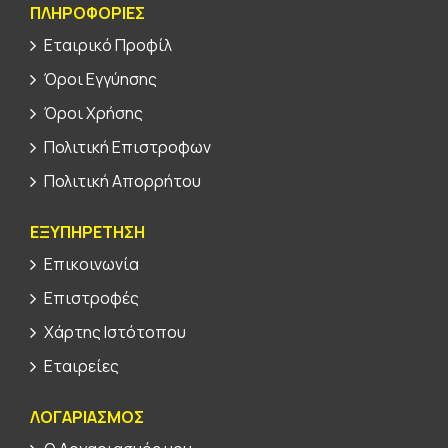
ΠΛΗΡΟΦΟΡΊΕΣ
Εταιρικό Προφίλ
Όροι Εγγύησης
Όροι Χρήσης
Πολιτική Επιστροφων
Πολιτική Απορρήτου
ΕΞΥΠΗΡΕΤΗΣΗ
Επικοινωνία
Επιστροφές
Χάρτης Ιστότοπου
Εταιρείες
ΛΟΓΑΡΙΑΣΜΟΣ