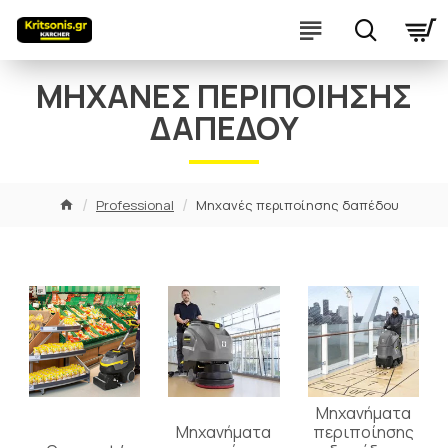
ΜΗΧΑΝΈΣ ΠΕΡΙΠΟΊΗΣΗΣ
ΔΑΠΈΔΟΥ
Professional
Μηχανές περιποίησης δαπέδου
Μηχανήματα
Μηχανήματα
περιποίησης