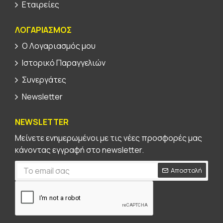
Εταιρείες
ΛΟΓΑΡΙΑΣΜΟΣ
Ο Λογαριασμός μου
Ιστορικό Παραγγελιών
Συνεργάτες
Newsletter
NEWSLETTER
Μείνετε ενημερωμένοι με τις νέες προσφορές μας
κάνοντας εγγραφή στο newsletter.
Αποστολή