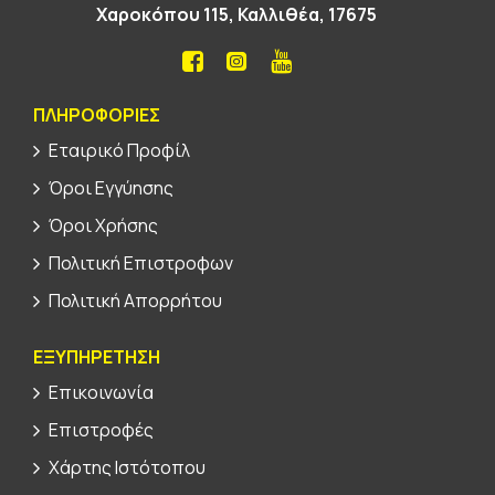
Χαροκόπου 115, Καλλιθέα, 17675
ΠΛΗΡΟΦΟΡΊΕΣ
Εταιρικό Προφίλ
Όροι Εγγύησης
Όροι Χρήσης
Πολιτική Επιστροφων
Πολιτική Απορρήτου
ΕΞΥΠΗΡΕΤΗΣΗ
Επικοινωνία
Επιστροφές
Χάρτης Ιστότοπου