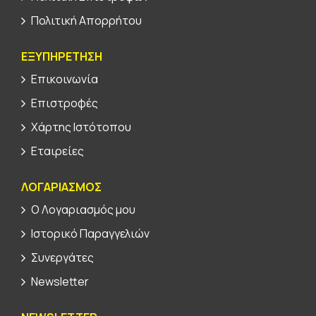
Πολιτική Απορρήτου
ΕΞΥΠΗΡΕΤΗΣΗ
Επικοινωνία
Επιστροφές
Χάρτης Ιστότοπου
Εταιρείες
ΛΟΓΑΡΙΑΣΜΟΣ
Ο Λογαριασμός μου
Ιστορικό Παραγγελιών
Συνεργάτες
Newsletter