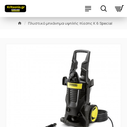
Πλυστικό μηχάνημα υψηλής πίεσης K 6 Special